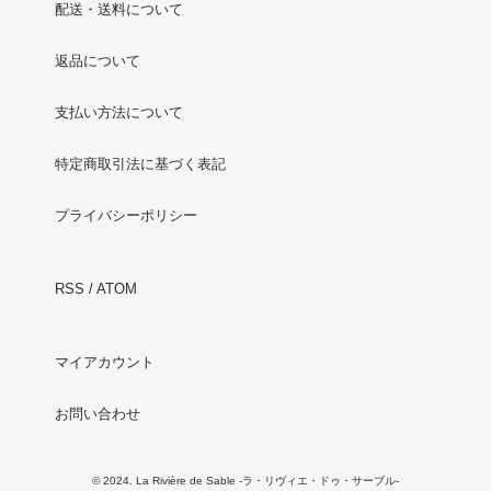
配送・送料について
返品について
支払い方法について
特定商取引法に基づく表記
プライバシーポリシー
RSS
/
ATOM
マイアカウント
お問い合わせ
© 2024. La Rivière de Sable -ラ・リヴィエ・ドゥ・サーブル-