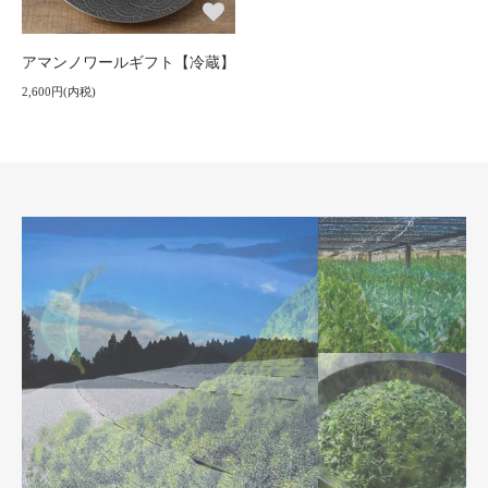
アマンノワールギフト【冷蔵】
2,600円(内税)