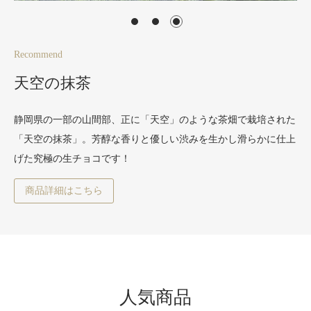
Recommend
天空の抹茶
静岡県の一部の山間部、正に「天空」のような茶畑で栽培された
「天空の抹茶」。芳醇な香りと優しい渋みを生かし滑らかに仕上
げた究極の生チョコです！
商品詳細はこちら
人気商品