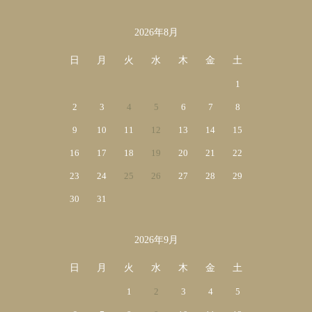
2026年8月
カレンダー
日
月
火
水
木
金
土
1
2
3
4
5
6
7
8
9
10
11
12
13
14
15
16
17
18
19
20
21
22
23
24
25
26
27
28
29
30
31
2026年9月
日
月
火
水
木
金
土
1
2
3
4
5