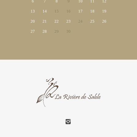
6
7
8
9
10
11
12
13
14
15
16
17
18
19
20
21
22
23
24
25
26
27
28
29
30