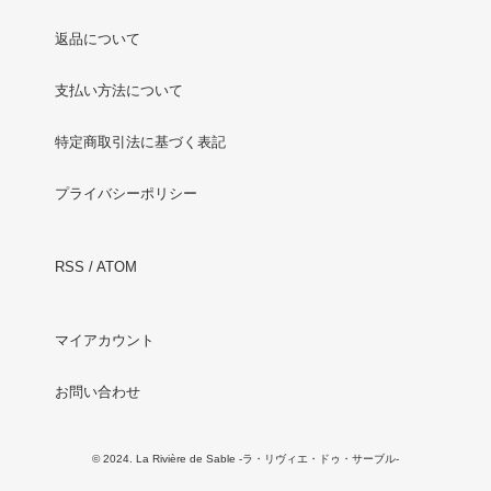
返品について
支払い方法について
特定商取引法に基づく表記
プライバシーポリシー
RSS
/
ATOM
マイアカウント
お問い合わせ
© 2024. La Rivière de Sable -ラ・リヴィエ・ドゥ・サーブル-