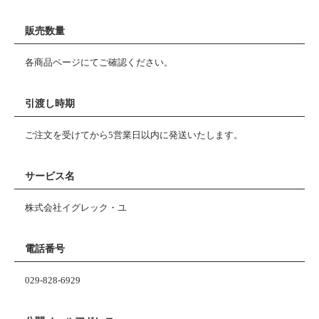
販売数量
各商品ページにてご確認ください。
引渡し時期
ご注文を受けてから5営業日以内に発送いたします。
サービス名
株式会社イグレック・ユ
電話番号
029-828-6929