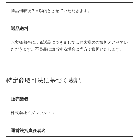
商品到着後７日以内とさせていただきます。
返品送料
お客様都合による返品につきましてはお客様のご負担とさせてい
ただきます。不良品に該当する場合は当方で負担いたします。
特定商取引法に基づく表記
販売業者
株式会社イグレック・ユ
運営統括責任者名