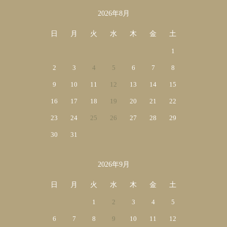
2026年8月
カレンダー
日
月
火
水
木
金
土
1
2
3
4
5
6
7
8
9
10
11
12
13
14
15
16
17
18
19
20
21
22
23
24
25
26
27
28
29
30
31
2026年9月
日
月
火
水
木
金
土
1
2
3
4
5
6
7
8
9
10
11
12