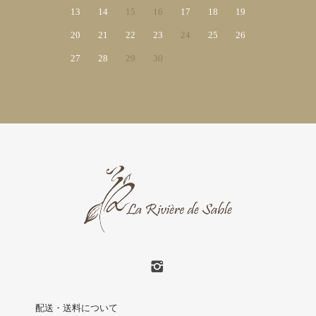
13
14
15
16
17
18
19
20
21
22
23
24
25
26
27
28
29
30
配送・送料について