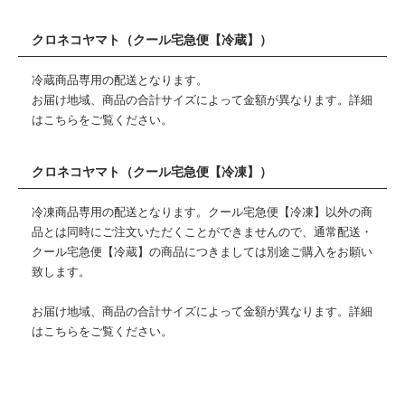
クロネコヤマト（クール宅急便【冷蔵】）
冷蔵商品専用の配送となります。
お届け地域、商品の合計サイズによって金額が異なります。詳細
は
こちら
をご覧ください。
クロネコヤマト（クール宅急便【冷凍】）
冷凍商品専用の配送となります。クール宅急便【冷凍】以外の商
品とは同時にご注文いただくことができませんので、通常配送・
クール宅急便【冷蔵】の商品につきましては別途ご購入をお願い
致します。
お届け地域、商品の合計サイズによって金額が異なります。詳細
は
こちら
をご覧ください。