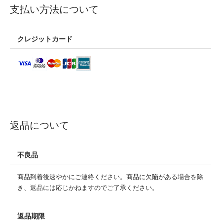
支払い方法について
クレジットカード
返品について
不良品
商品到着後速やかにご連絡ください。商品に欠陥がある場合を除
き、返品には応じかねますのでご了承ください。
返品期限