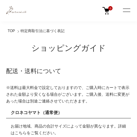
0
TOP
特定商取引法に基づく表記
ショッピングガイド
配送・送料について
※送料は最大料金で設定しておりますので、ご購入時にカートで表示
された金額より安くなる場合がございます。ご購入後、送料に変更が
あった場合は別途ご連絡させていただきます。
クロネコヤマト（通常便）
お届け地域、商品の合計サイズによって金額が異なります。詳細
は
こちら
をご覧ください。